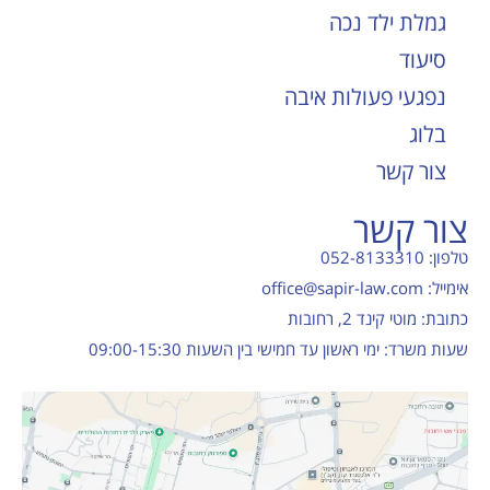
גמלת ילד נכה
סיעוד
נפגעי פעולות איבה
בלוג
צור קשר
צור קשר
טלפון: 052-8133310
אימייל: office@sapir-law.com
כתובת: מוטי קינד 2, רחובות
שעות משרד: ימי ראשון עד חמישי בין השעות 09:00-15:30