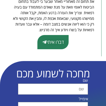
את תחום זה מאחוריי מאחר שבער בי לעבוד בתחום
הביטוח לאומי וזאת על מנת שאדם המתמודד עם בעיה
רפואית וצריך את העזרה ברגע האמת, יקבל אותה
ממישהו מקצועי, שבאמת אכפת לו, ומבין את הקושי ולא
רק כי הוא ליווה אנשים במצב דומה – אלא עבר וועדות
רפואיות על בשרו ויודע איך זה מרגיש.
דברו איתי
מחכה לשמוע מכם
שם
אימייל