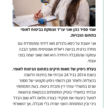
שמי ספיר כהן ואני עו"ד ועוסקת בביטוח לאומי
בתחום הנכויות
.
אני יושבת על כיסא גלגלים מאז לידתי ומתמודדת עם
מחלה כרונית בגישה ריאלית אופטימית ומתוך הבנה
עמוקה שהמגבלה היחידה היא זאת שאני שמה בפני
עצמי.
בעלת ניסיון של מאות תיקים בתחום הביטוח לאומי
.
בשנת 2014 בגיל 24 עברתי את בחינות הלשכה
בהצלחה ולאחר מכן רכשתי ניסיון מקצועי של מספר
שנים במשרדי עורכי דין וחברת ביטוח. בעת התמחותי
עבדתי במשרדי בוטיק המתמחים בבנקאות ובהוצאה
לפועל ביצעתי את תפקידי בצורה מלאה ללא שום הבדל
ביני ובין המתמחה השני שהיה בלי מגבלה, אך השארתי