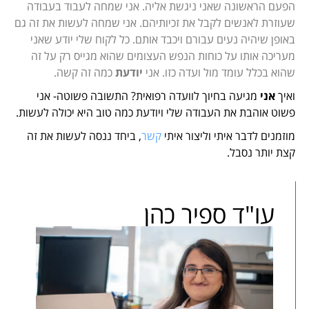
הפעם הראשונה שאני ניגשת אליה. אני שמחה לעבוד בעבודה
שעוזרת לאנשים לקבל את זכיותיהם. אני שמחה לעשות את זה גם
באופן שיהיה נעים עבורם ויכבד אותם. כל לקוח שלי יודע שאני
מעריכה אותו על כוחות הנפש העצומים שהוא מגייס רק על זה
שהוא בכלל עומד מול ועדה כזו. אני
יודעת
כמה זה קשה.
ואיך
אני
מגיעה בחיוך לוועדה רפואית? התשובה פשוטה- אני
פשוט אוהבת את העבודה שלי ויודעת כמה טוב היא יכולה לעשות.
מוזמנים לדבר איתי וליצור איתי
קשר
, ביחד ננסה לעשות את זה
קצת יותר נסבל.
עו"ד ספיר כהן