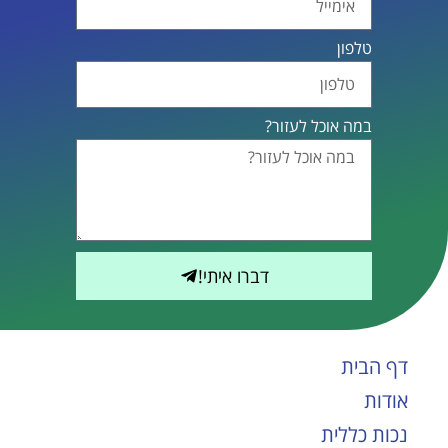
טלפון
במה אוכל לעזור?
דברו איתי!
דף הבית
אודות
נכות כללית