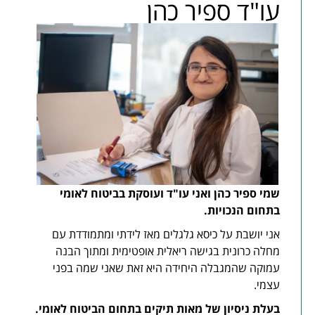
עו"ד ספיר כהן
שמי ספיר כהן ואני עו"ד ועוסקת בביטוח לאומי
בתחום הנכויות
.
אני יושבת על כיסא גלגלים מאז לידתי ומתמודדת עם
מחלה כרונית בגישה ריאלית אופטימית ומתוך הבנה
עמוקה שהמגבלה היחידה היא זאת שאני שמה בפני
עצמי.
בעלת ניסיון של מאות תיקים בתחום הביטוח לאומי
.