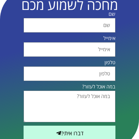
מחכה לשמוע מכם
שם
אימייל
טלפון
במה אוכל לעזור?
דברו איתי!